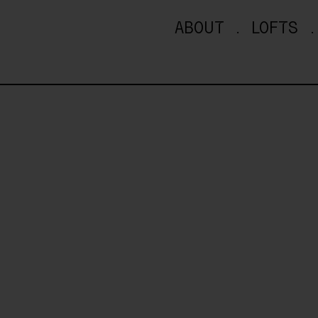
ABOUT
LOFTS