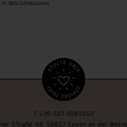
 zu.
(Mehr Informationen)
T +39 327 1806352
ner Straße 48, 39057 Eppan an der Weins