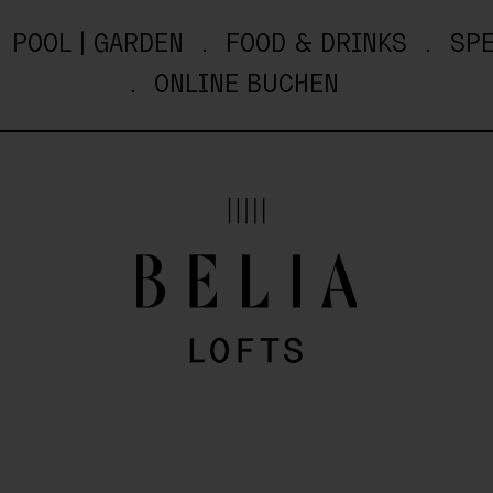
POOL | GARDEN
FOOD & DRINKS
SPE
ONLINE BUCHEN